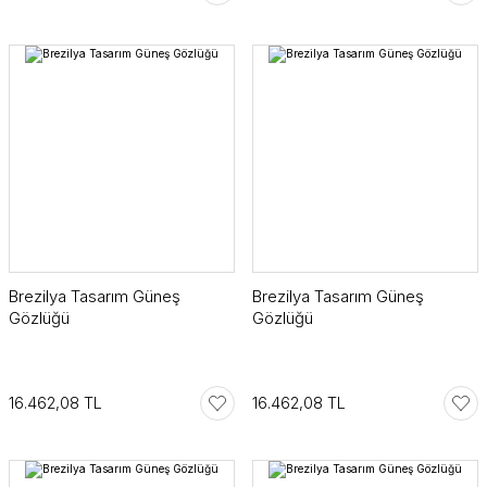
Brezilya Tasarım Güneş
Brezilya Tasarım Güneş
Gözlüğü
Gözlüğü
16.462,08 TL
16.462,08 TL