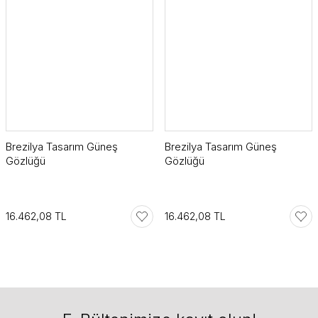
Brezilya Tasarım Güneş
Brezilya Tasarım Güneş
Gözlüğü
Gözlüğü
16.462,08 TL
16.462,08 TL