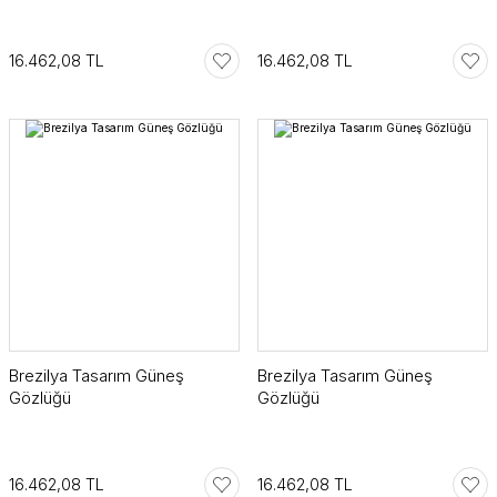
16.462,08 TL
16.462,08 TL
Brezilya Tasarım Güneş
Brezilya Tasarım Güneş
Gözlüğü
Gözlüğü
16.462,08 TL
16.462,08 TL