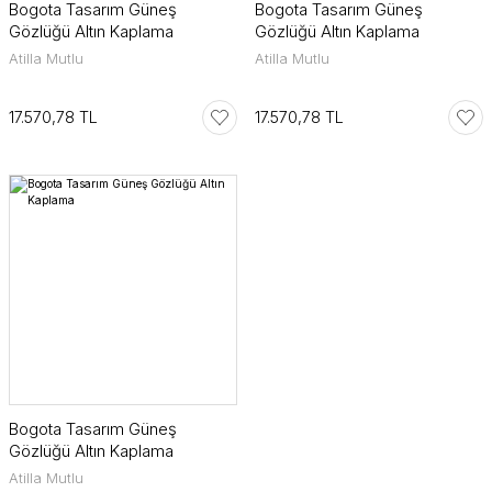
Bogota Tasarım Güneş
Bogota Tasarım Güneş
Gözlüğü Altın Kaplama
Gözlüğü Altın Kaplama
Atilla Mutlu
Atilla Mutlu
17.570,78 TL
17.570,78 TL
Bogota Tasarım Güneş
Gözlüğü Altın Kaplama
Atilla Mutlu