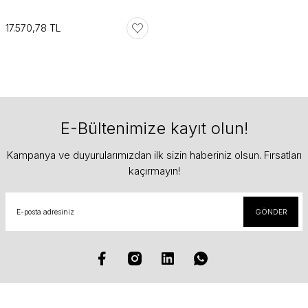
17.570,78 TL
E-Bültenimize kayıt olun!
Kampanya ve duyurularımızdan ilk sizin haberiniz olsun. Fırsatları
kaçırmayın!
GÖNDER