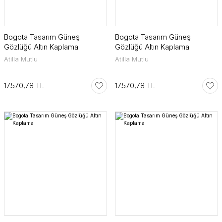
Bogota Tasarım Güneş
Bogota Tasarım Güneş
Gözlüğü Altın Kaplama
Gözlüğü Altın Kaplama
Atilla Mutlu
Atilla Mutlu
17.570,78 TL
17.570,78 TL