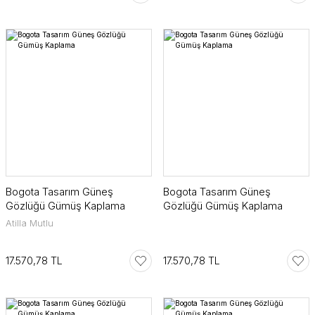
Bogota Tasarım Güneş
Bogota Tasarım Güneş
Gözlüğü Gümüş Kaplama
Gözlüğü Gümüş Kaplama
Atilla Mutlu
17.570,78 TL
17.570,78 TL