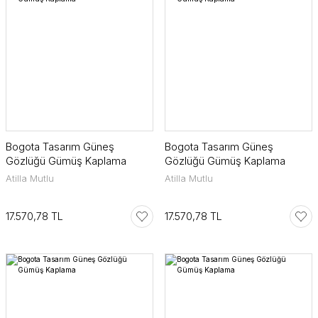
Bogota Tasarım Güneş
Bogota Tasarım Güneş
Gözlüğü Gümüş Kaplama
Gözlüğü Gümüş Kaplama
Atilla Mutlu
Atilla Mutlu
17.570,78 TL
17.570,78 TL