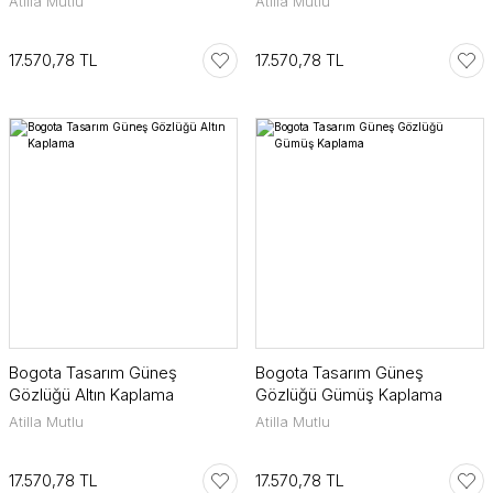
Atilla Mutlu
Atilla Mutlu
17.570,78 TL
17.570,78 TL
Bogota Tasarım Güneş
Bogota Tasarım Güneş
Gözlüğü Altın Kaplama
Gözlüğü Gümüş Kaplama
Atilla Mutlu
Atilla Mutlu
17.570,78 TL
17.570,78 TL