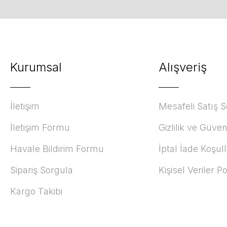
Kurumsal
Alışveriş
İletişim
Mesafeli Satış 
İletişim Formu
Gizlilik ve Güven
Havale Bildirim Formu
İptal İade Koşull
Sipariş Sorgula
Kişisel Veriler Po
Kargo Takibi