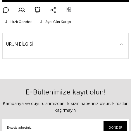
Hızlı Gönderi
Aynı Gün Kargo
ÜRÜN BİLGİSİ
E-Bültenimize kayıt olun!
Kampanya ve duyurularımızdan ilk sizin haberiniz olsun. Fırsatları
kaçırmayın!
GÖNDER