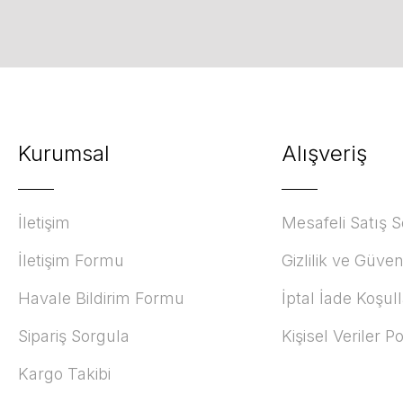
Kurumsal
Alışveriş
İletişim
Mesafeli Satış 
İletişim Formu
Gizlilik ve Güven
Havale Bildirim Formu
İptal İade Koşull
Sipariş Sorgula
Kişisel Veriler Po
Kargo Takibi