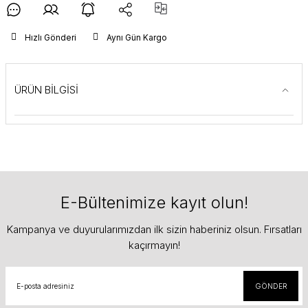
Hızlı Gönderi
Aynı Gün Kargo
ÜRÜN BİLGİSİ
E-Bültenimize kayıt olun!
Kampanya ve duyurularımızdan ilk sizin haberiniz olsun. Fırsatları
kaçırmayın!
GÖNDER