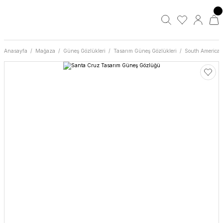
Anasayfa
Mağaza
Güneş Gözlükleri
Tasarım Güneş Gözlükleri
South America