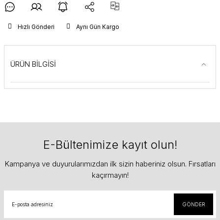
Hızlı Gönderi
Aynı Gün Kargo
ÜRÜN BİLGİSİ
E-Bültenimize kayıt olun!
Kampanya ve duyurularımızdan ilk sizin haberiniz olsun. Fırsatları
kaçırmayın!
GÖNDER