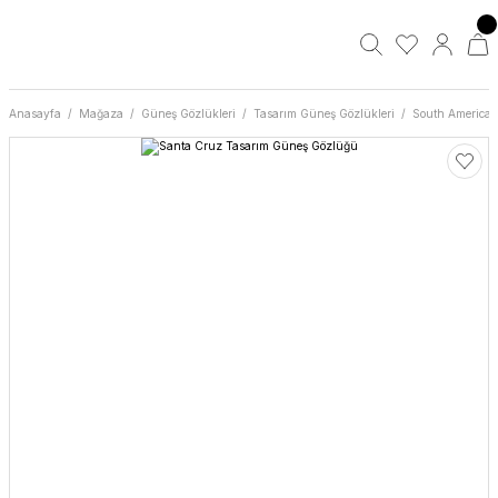
Anasayfa
Mağaza
Güneş Gözlükleri
Tasarım Güneş Gözlükleri
South America