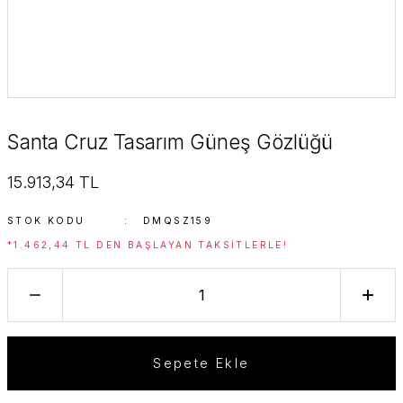
Santa Cruz Tasarım Güneş Gözlüğü
15.913,34 TL
STOK KODU
DMQSZ159
*1.462,44 TL DEN BAŞLAYAN TAKSITLERLE!
Sepete Ekle