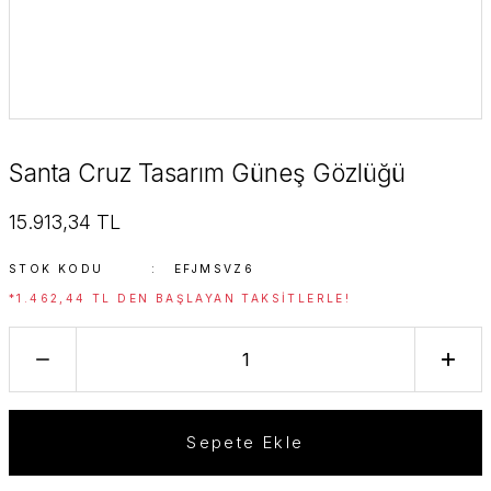
Santa Cruz Tasarım Güneş Gözlüğü
15.913,34 TL
STOK KODU
EFJMSVZ6
*1.462,44 TL DEN BAŞLAYAN TAKSITLERLE!
Sepete Ekle