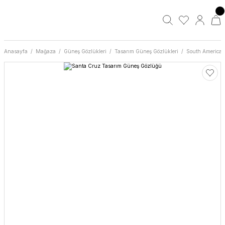
Anasayfa
Mağaza
Güneş Gözlükleri
Tasarım Güneş Gözlükleri
South America