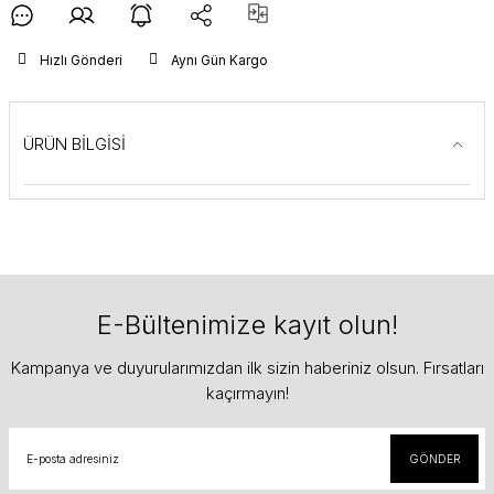
Hızlı Gönderi
Aynı Gün Kargo
ÜRÜN BİLGİSİ
E-Bültenimize kayıt olun!
Kampanya ve duyurularımızdan ilk sizin haberiniz olsun. Fırsatları
kaçırmayın!
GÖNDER