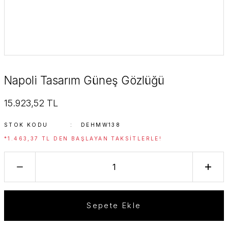
Napoli Tasarım Güneş Gözlüğü
15.923,52 TL
STOK KODU
DEHMW138
*1.463,37 TL DEN BAŞLAYAN TAKSITLERLE!
Sepete Ekle