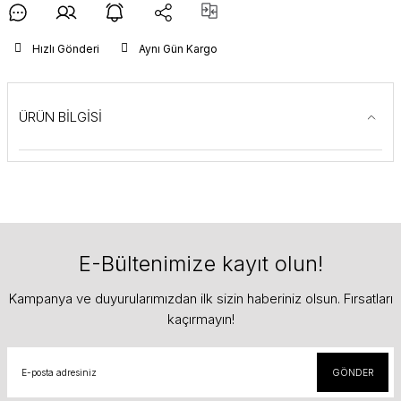
Hızlı Gönderi
Aynı Gün Kargo
ÜRÜN BİLGİSİ
E-Bültenimize kayıt olun!
Kampanya ve duyurularımızdan ilk sizin haberiniz olsun. Fırsatları
kaçırmayın!
GÖNDER