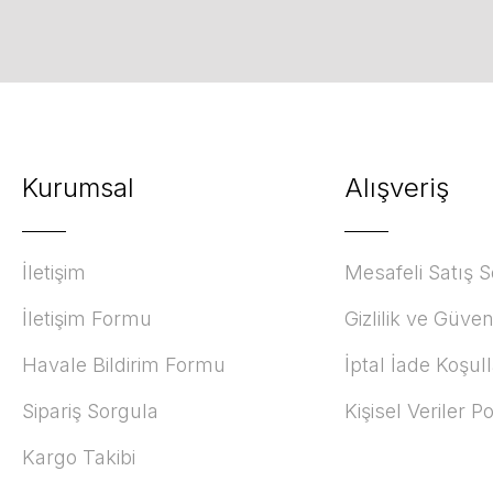
Kurumsal
Alışveriş
İletişim
Mesafeli Satış 
İletişim Formu
Gizlilik ve Güven
Havale Bildirim Formu
İptal İade Koşull
Sipariş Sorgula
Kişisel Veriler Po
Kargo Takibi