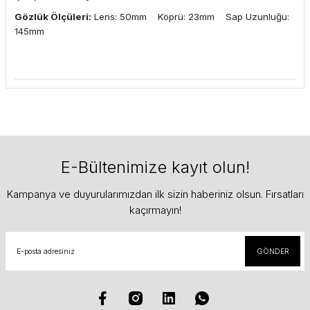
Gözlük Ölçüleri:
Lens: 50mm Köprü: 23mm Sap Uzunluğu:
145mm
E-Bültenimize kayıt olun!
Kampanya ve duyurularımızdan ilk sizin haberiniz olsun. Fırsatları
kaçırmayın!
GÖNDER