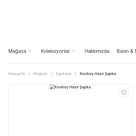
Mağaza
Koleksiyonlar
Hakkımızda
Basın &
Anasayfa
Mağaza
Şapkalar
Kovboy Hasır Şapka