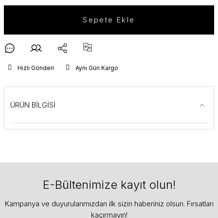
Sepete Ekle
Hızlı Gönderi
Aynı Gün Kargo
ÜRÜN BİLGİSİ
E-Bültenimize kayıt olun!
Kampanya ve duyurularımızdan ilk sizin haberiniz olsun. Fırsatları
kaçırmayın!