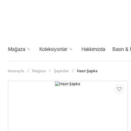
Mağaza
Koleksiyonlar
Hakkımızda
Basın &
Anasayfa
Mağaza
Şapkalar
Hasır Şapka