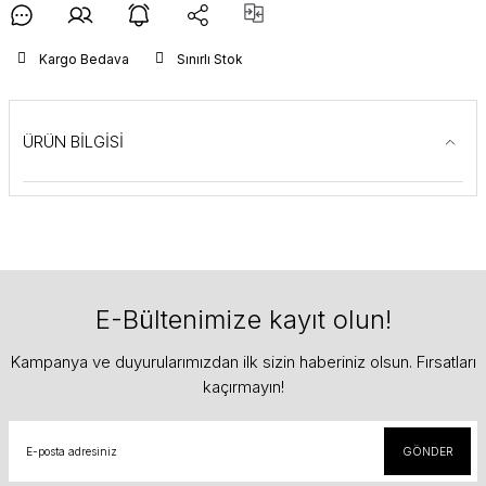
Kargo Bedava
Sınırlı Stok
ÜRÜN BİLGİSİ
E-Bültenimize kayıt olun!
Kampanya ve duyurularımızdan ilk sizin haberiniz olsun. Fırsatları
kaçırmayın!
GÖNDER