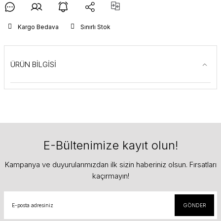
Kargo Bedava
Sınırlı Stok
ÜRÜN BİLGİSİ
E-Bültenimize kayıt olun!
Kampanya ve duyurularımızdan ilk sizin haberiniz olsun. Fırsatları
kaçırmayın!
GÖNDER