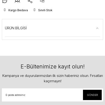
Kargo Bedava
Sınırlı Stok
ÜRÜN BİLGİSİ
E-Bültenimize kayıt olun!
Kampanya ve duyurularımızdan ilk sizin haberiniz olsun. Fırsatları
kaçırmayın!
GÖNDER