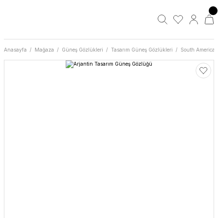
Anasayfa
Mağaza
Güneş Gözlükleri
Tasarım Güneş Gözlükleri
South America