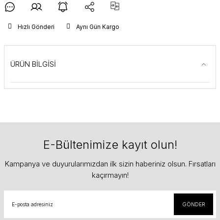
Hızlı Gönderi
Aynı Gün Kargo
ÜRÜN BİLGİSİ
E-Bültenimize kayıt olun!
Kampanya ve duyurularımızdan ilk sizin haberiniz olsun. Fırsatları
kaçırmayın!
GÖNDER