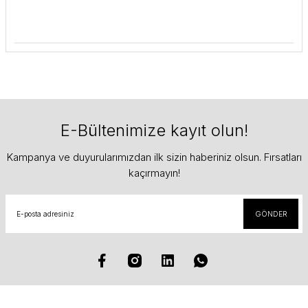
E-Bültenimize kayıt olun!
Kampanya ve duyurularımızdan ilk sizin haberiniz olsun. Fırsatları
kaçırmayın!
GÖNDER