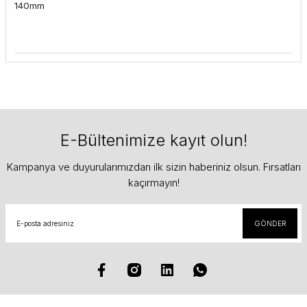
140mm
E-Bültenimize kayıt olun!
Kampanya ve duyurularımızdan ilk sizin haberiniz olsun. Fırsatları
kaçırmayın!
GÖNDER