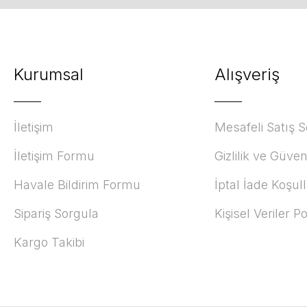
Kurumsal
Alışveriş
İletişim
Mesafeli Satış 
İletişim Formu
Gizlilik ve Güven
Havale Bildirim Formu
İptal İade Koşull
Sipariş Sorgula
Kişisel Veriler Po
Kargo Takibi