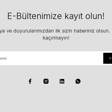
E-Bültenimize kayıt olun!
 ve duyurularımızdan ilk sizin haberiniz olsun. F
kaçırmayın!