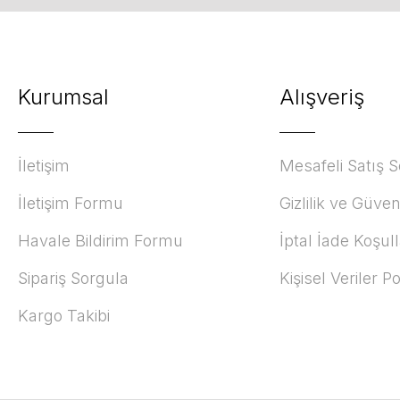
Kurumsal
Alışveriş
İletişim
Mesafeli Satış 
İletişim Formu
Gizlilik ve Güven
Havale Bildirim Formu
İptal İade Koşull
Sipariş Sorgula
Kişisel Veriler Po
Kargo Takibi